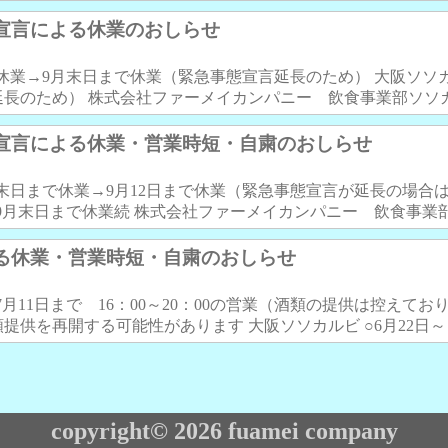
宣言による休業のおしらせ
で休業→9月末日まで休業（緊急事態宣言延長のため） 大阪ソソカル
長のため） 株式会社ファーメイカンパニー 飲食事業部ソソカル
宣言による休業・営業時短・自粛のおしらせ
8月末日まで休業→9月12日まで休業（緊急事態宣言が延長の場合
9月末日まで休業続 株式会社ファーメイカンパニー 飲食事業部ソ
る休業・営業時短・自粛のおしらせ
7月11日まで 16：00～20：00の営業（酒類の提供は控えて
提供を再開する可能性があります 大阪ソソカルビ ○6月22日～ 
copyright© 2026 fuamei company